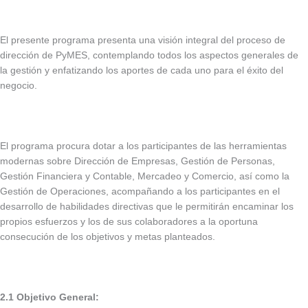
El presente programa presenta una visión integral del proceso de
dirección de PyMES, contemplando todos los aspectos generales de
la gestión y enfatizando los aportes de cada uno para el éxito del
negocio.
El programa procura dotar a los participantes de las herramientas
modernas sobre Dirección de Empresas, Gestión de Personas,
Gestión Financiera y Contable, Mercadeo y Comercio, así como la
Gestión de Operaciones, acompañando a los participantes en el
desarrollo de habilidades directivas que le permitirán encaminar los
propios esfuerzos y los de sus colaboradores a la oportuna
consecución de los objetivos y metas planteados.
2.1
Objetivo General: