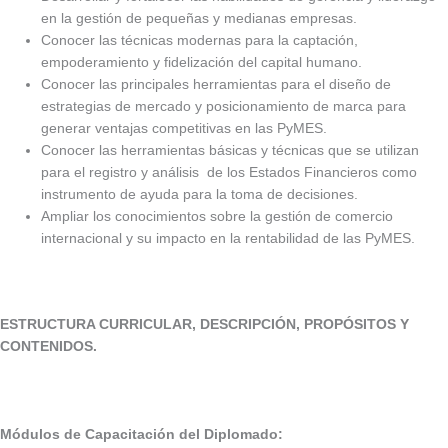
en la gestión de pequeñas y medianas empresas.
Conocer las técnicas modernas para la captación,
empoderamiento y fidelización del capital humano.
Conocer las principales herramientas para el diseño de
estrategias de mercado y posicionamiento de marca para
generar ventajas competitivas en las PyMES.
Conocer las herramientas básicas y técnicas que se utilizan
para el registro y análisis de los Estados Financieros como
instrumento de ayuda para la toma de decisiones.
Ampliar los conocimientos sobre la gestión de comercio
internacional y su impacto en la rentabilidad de las PyMES.
ESTRUCTURA CURRICULAR, DESCRIPCIÓN, PROPÓSITOS Y
CONTENIDOS.
Módulos de Capacitación del Diplomado: