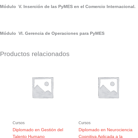
Módulo V. Inserción de las PyMES en el Comercio Internacional.
Módulo VI. Gerencia de Operaciones para PyMES
Productos relacionados
Cursos
Cursos
Diplomado en Gestión del
Diplomado en Neurociencia
Talento Humano
Cognitiva Aplicada a la