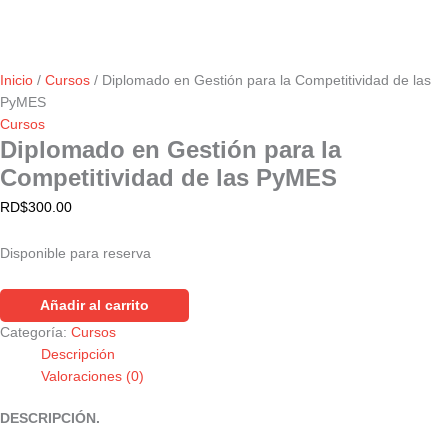
Inicio
/
Cursos
/ Diplomado en Gestión para la Competitividad de las
PyMES
Cursos
Diplomado en Gestión para la
Competitividad de las PyMES
RD$
300.00
Disponible para reserva
Añadir al carrito
Categoría:
Cursos
Descripción
Valoraciones (0)
DESCRIPCIÓN.