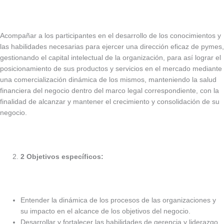
Acompañar a los participantes en el desarrollo de los conocimientos y
las habilidades necesarias para ejercer una dirección eficaz de pymes,
gestionando el capital intelectual de la organización, para así lograr el
posicionamiento de sus productos y servicios en el mercado mediante
una comercialización dinámica de los mismos, manteniendo la salud
financiera del negocio dentro del marco legal correspondiente, con la
finalidad de alcanzar y mantener el crecimiento y consolidación de su
negocio.
2
Objetivos específicos:
Entender la dinámica de los procesos de las organizaciones y
su impacto en el alcance de los objetivos del negocio.
Desarrollar y fortalecer las habilidades de gerencia y liderazgo