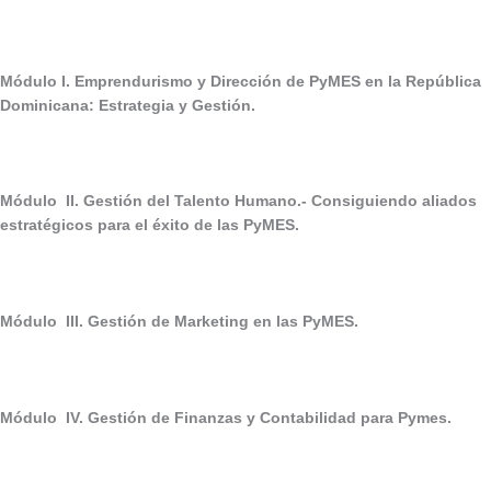
Módulo I. Emprendurismo y Dirección de PyMES en la República
Dominicana: Estrategia y Gestión.
Módulo II. Gestión del Talento Humano.- Consiguiendo aliados
estratégicos para el éxito de las PyMES.
Módulo III. Gestión de Marketing en las PyMES.
Módulo IV. Gestión de Finanzas y Contabilidad para Pymes.