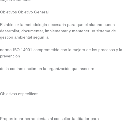
Objetivos Objetivo General
Establecer la metodología necesaria para que el alumno pueda
desarrollar, documentar, implementar y mantener un sistema de
gestión ambiental según la
norma ISO 14001 comprometido con la mejora de los procesos y la
prevención
de la contaminación en la organización que asesore.
Objetivos específicos
Proporcionar herramientas al consultor-facilitador para: