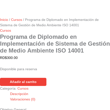
Inicio
/
Cursos
/ Programa de Diplomado en Implementación de
Sistema de Gestión de Medio Ambiente ISO 14001
Cursos
Programa de Diplomado en
Implementación de Sistema de Gestión
de Medio Ambiente ISO 14001
RD$
300.00
Disponible para reserva
Añadir al carrito
Categoría:
Cursos
Descripción
Valoraciones (0)
Objetivo General