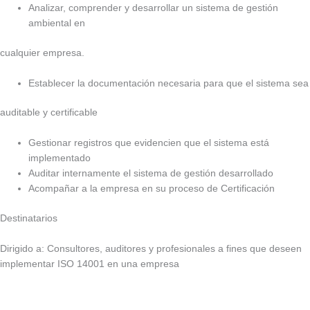
Analizar, comprender y desarrollar un sistema de gestión
ambiental en
cualquier empresa.
Establecer la documentación necesaria para que el sistema sea
auditable y certificable
Gestionar registros que evidencien que el sistema está
implementado
Auditar internamente el sistema de gestión desarrollado
Acompañar a la empresa en su proceso de Certificación
Destinatarios
Dirigido a: Consultores, auditores y profesionales a fines que deseen
implementar ISO 14001 en una empresa