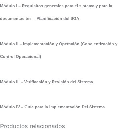
Módulo I – Requisitos generales para el sistema y para la
documentación – Planificación del SGA
Módulo II – Implementación y Operación (Concientización y
Control Operacional)
Módulo III – Verificación y Revisión del Sistema
Módulo IV – Guía para la Implementación Del Sistema
Productos relacionados