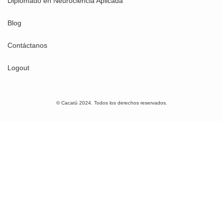
Diplomado en Neurociencia Aplicada
Blog
Contáctanos
Logout
© Cacatú 2024. Todos los derechos reservados.