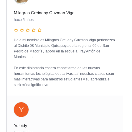
Milagros Greineny Guzman Vigo
hace 5 años
Hola mi nombre es Milagros Greileny Guzman Vigo pertenezco
al Distrito 08 Municipio Quisqueya de la regional 05 de San
Pedro de Macorís , laboro en la escuela Fray Antón de
Montesinos.
En este diplomado espero capacitarme en las nuevas
herramientas tecnológica educativas, así nuestras clases sean
más interactivas para nuestros estudiantes y su aprendizaje
será más significativo.
Y
Yuleidy