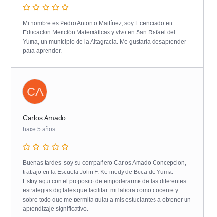
Mi nombre es Pedro Antonio Martínez, soy Licenciado en
Educacion Mención Matemáticas y vivo en San Rafael del
Yuma, un municipio de la Altagracia. Me gustaría desaprender
para aprender.
CA
Carlos Amado
hace 5 años
Buenas tardes, soy su compañero Carlos Amado Concepcion,
trabajo en la Escuela John F. Kennedy de Boca de Yuma.
Estoy aqui con el proposito de empoderarme de las diferentes
estrategias digitales que facilitan mi labora como docente y
sobre todo que me permita guiar a mis estudiantes a obtener un
aprendizaje significativo.