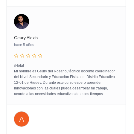
Geury Alexis
hace 5 años
¡Hola!
Mi nombre es Geury del Rosario, técnico docente coordinador
del Nivel Secundario y Educación Física del Distrito Educativo
12-01 de Higüey. Durante este curso espero aprender
innovaciones con las cuales pueda desarrollar mi trabajo,
acorde a las necesidades educativas de estos tiempos.
A