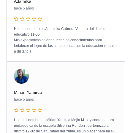
Adamilka
hace 5 años
Hola mi nombre es Adamilka Cabrera Ventura del distrito
educativo 11-05 .
Mis expectativas es enriquecer los conocimientos para
fortalecer el logro de las competencias en la educación virtual o
a distancia.
Mirian Yamirca
hace 5 años
Hola, mi nombre es Mirian Yamirca Mejía M. soy coordinadora
pedagógica de la escuela Silverina Rondón , pertenezco al
distrito 12-02 de San Rafael del Yuma. es un placer para mi el