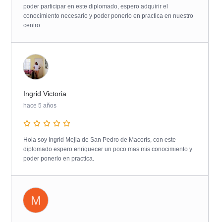
poder participar en este diplomado, espero adquirir el
conocimiento necesario y poder ponerlo en practica en nuestro
centro.
Ingrid Victoria
hace 5 años
Hola soy Ingrid Mejia de San Pedro de Macorís, con este
diplomado espero enriquecer un poco mas mis conocimiento y
poder ponerlo en practica.
M