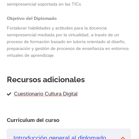
semipresencial soportada en las TICs.
Objetivo del Diplomado
Fortalecer habilidades y actitudes para la docencia
semipresencial mediada por la virtualidad, a través de un
proceso de formación basado en tutoría orientado al diseño,
preparación y gestión de procesos de enseñanza en entornos
virtuales de aprendizaje.
Recursos adicionales
Cuestionario Cultura Digital
Currículum del curso
Introducción general al diplomado