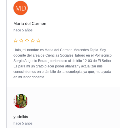
MD
María del Carmen
hace 5 años
Hola, mi nombre es Maria del Carmen Mercedes Tapia. Soy
docente del área de Ciencias Sociales, laboro en el Politécnico
Sergio Augusto Beras , pertenezco al distrito 12-03 de El Seibo.
Es para mi un grato placer poder afianzar y actualizar mis
conocimientos en el ámbito de la tecnología, ya que, me ayuda
en mi labor docente.
yudelkis
hace 5 años