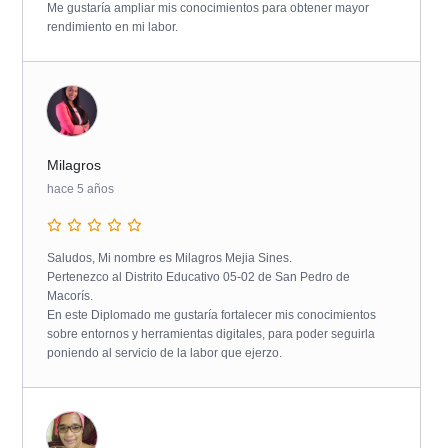
Me gustaría ampliar mis conocimientos para obtener mayor
rendimiento en mi labor.
Milagros
hace 5 años
Saludos, Mi nombre es Milagros Mejia Sines.
Pertenezco al Distrito Educativo 05-02 de San Pedro de
Macorís.
En este Diplomado me gustaría fortalecer mis conocimientos
sobre entornos y herramientas digitales, para poder seguirla
poniendo al servicio de la labor que ejerzo.