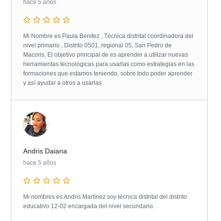
hace 5 años
Mi Nombre es Paula Benitez , Técnica distrital coordinadora del
nivel primario , Distrito 0501, regional 05, San Pedro de
Macoris, El objetivo principal de es aprender a utilizar nuevas
herramientas tecnológicas para usarlas como estrategias en las
formaciones que estamos teniendo, sobre todo poder aprender
y así ayudar a otros a usarlas.
Andris Daiana
hace 5 años
Mi nombres es Andris Martínez soy técnica distrital del distrito
educativo 12-02 encargada del nivel secundario.