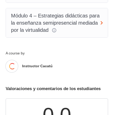
Módulo 4 – Estrategias didácticas para
la enseñanza semipresencial mediada
por la virtualidad
A course by
Instructor Cacatú
Valoraciones y comentarios de los estudiantes