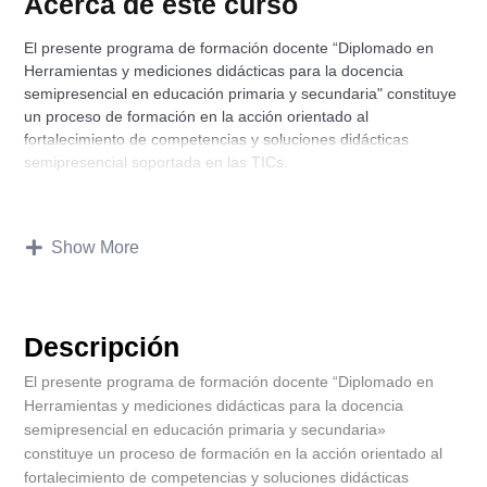
Acerca de este curso
El presente programa de formación docente “Diplomado en
Herramientas y mediciones didácticas para la docencia
semipresencial en educación primaria y secundaria" constituye
un proceso de formación en la acción orientado al
fortalecimiento de competencias y soluciones didácticas
semipresencial soportada en las TICs.
Show More
Descripción
El presente programa de formación docente “Diplomado en
Herramientas y mediciones didácticas para la docencia
semipresencial en educación primaria y secundaria»
constituye un proceso de formación en la acción orientado al
fortalecimiento de competencias y soluciones didácticas