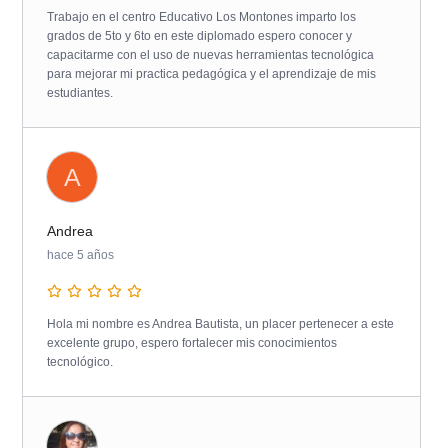
Trabajo en el centro Educativo Los Montones imparto los
grados de 5to y 6to en este diplomado espero conocer y
capacitarme con el uso de nuevas herramientas tecnológica
para mejorar mi practica pedagógica y el aprendizaje de mis
estudiantes.
A
Andrea
hace 5 años
Hola mi nombre es Andrea Bautista, un placer pertenecer a este
excelente grupo, espero fortalecer mis conocimientos
tecnológico.