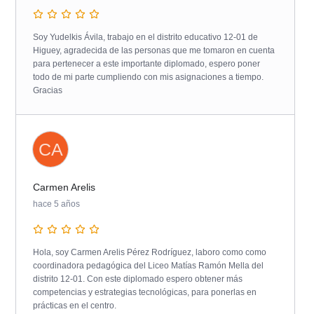
Soy Yudelkis Ávila, trabajo en el distrito educativo 12-01 de
Higuey, agradecida de las personas que me tomaron en cuenta
para pertenecer a este importante diplomado, espero poner
todo de mi parte cumpliendo con mis asignaciones a tiempo.
Gracias
CA
Carmen Arelis
hace 5 años
Hola, soy Carmen Arelis Pérez Rodríguez, laboro como como
coordinadora pedagógica del Liceo Matías Ramón Mella del
distrito 12-01. Con este diplomado espero obtener más
competencias y estrategias tecnológicas, para ponerlas en
prácticas en el centro.