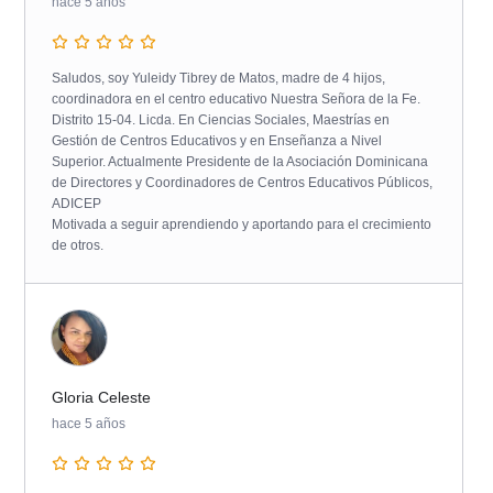
hace 5 años
Saludos, soy Yuleidy Tibrey de Matos, madre de 4 hijos,
coordinadora en el centro educativo Nuestra Señora de la Fe.
Distrito 15-04. Licda. En Ciencias Sociales, Maestrías en
Gestión de Centros Educativos y en Enseñanza a Nivel
Superior. Actualmente Presidente de la Asociación Dominicana
de Directores y Coordinadores de Centros Educativos Públicos,
ADICEP
Motivada a seguir aprendiendo y aportando para el crecimiento
de otros.
Gloria Celeste
hace 5 años