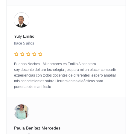
Yuly Emilio
hace 5 años
Buenas Noches ..Mi nombres es Emilio Alcanatara
soy docente del are tecnologia , es para mi un placer compartir
experiencias con todos docentes de diferentes .espero ampliar
mis conocimientos sobre Herramientas didácticas para
ponerlas de manifiesto
Paula Benítez Mercedes