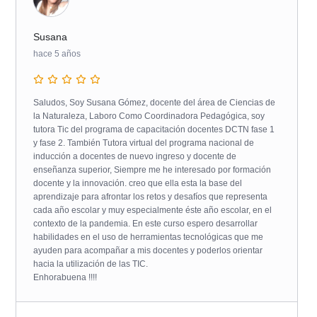
Susana
hace 5 años
Saludos, Soy Susana Gómez, docente del área de Ciencias de
la Naturaleza, Laboro Como Coordinadora Pedagógica, soy
tutora Tic del programa de capacitación docentes DCTN fase 1
y fase 2. También Tutora virtual del programa nacional de
inducción a docentes de nuevo ingreso y docente de
enseñanza superior, Siempre me he interesado por formación
docente y la innovación. creo que ella esta la base del
aprendizaje para afrontar los retos y desafíos que representa
cada año escolar y muy especialmente éste año escolar, en el
contexto de la pandemia. En este curso espero desarrollar
habilidades en el uso de herramientas tecnológicas que me
ayuden para acompañar a mis docentes y poderlos orientar
hacia la utilización de las TIC.
Enhorabuena !!!!