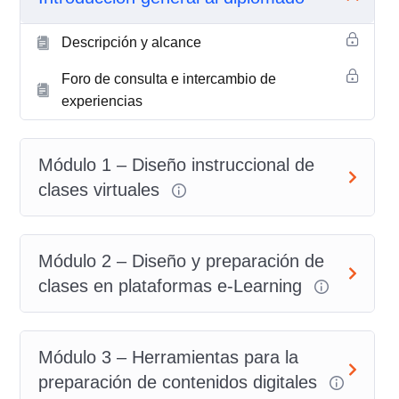
Descripción y alcance
Foro de consulta e intercambio de
experiencias
Módulo 1 – Diseño instruccional de
clases virtuales
Módulo 2 – Diseño y preparación de
clases en plataformas e-Learning
Módulo 3 – Herramientas para la
preparación de contenidos digitales