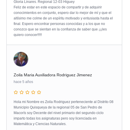
Gloria Linares. Regional 12-03 Higuey
Feliz de estar en este espacio de compartir y de adquirir
conocimientos en conjunto, espero dar lo mejor de mí y que el
altísimo me colme de un espíritu motivado y entusiasta hasta el
final. Espero encontrar personas conocidas y a los que no
conozco que se sientan en la confianza de saber que ¡¡¡les
quiero conocer!!!!!
Zoila Maria Auxiliadora Rodriguez Jimenez
hace 5 años
Hola mi Nombre es Zoila Rodriguez perteneciente al Distrito 08
Municipio Quisqueya de la regional 05 de San Pedro de
Macorís soy Decente del nivel primario del segundo ciclo
imparto todas los asignaturas pero soy licenciada en
Matemática y Ciencias Naturales.