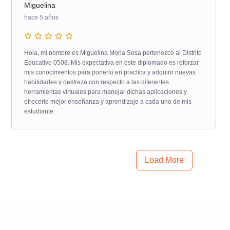
Miguelina
hace 5 años
Hola, mi nombre es Miguelina Morla Sosa pertenezco al Distrito
Educativo 0508. Mis expectativa en este diplomado es reforzar
mis conocimientos para ponerlo en practica y adquirir nuevas
habilidades y destreza con respecto a las diferentes
herramientas virtuales para manejar dichas aplicaciones y
ofrecerle mejor enseñanza y aprendizaje a cada uno de mis
estudiante.
Load More